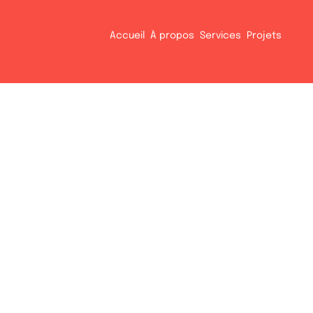
Accueil
À propos
Services
Projets