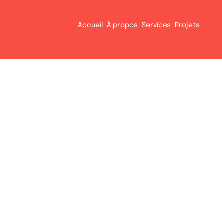
Accueil
À propos
Services
Projets