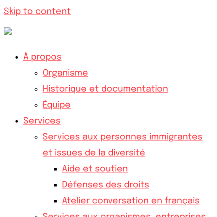
Skip to content
À propos
Organisme
Historique et documentation
Équipe
Services
Services aux personnes immigrantes
et issues de la diversité
Aide et soutien
Défenses des droits
Atelier conversation en français