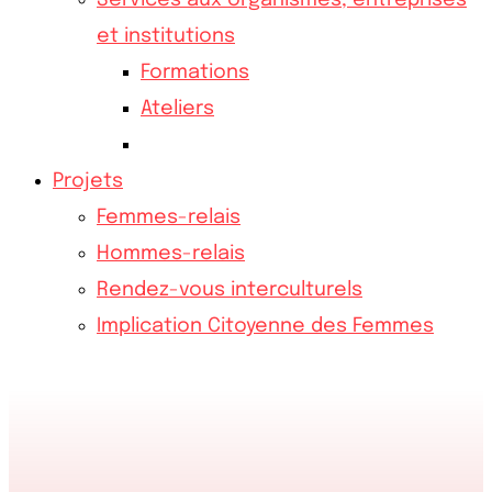
Services aux organismes, entreprises
et institutions
Formations
Ateliers
Projets
Femmes-relais
Hommes-relais
Rendez-vous interculturels
Implication Citoyenne des Femmes