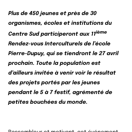
Plus de 450 jeunes et près de 30
organismes, écoles et institutions du
ième
Centre Sud participeront aux 11
Rendez-vous Interculturels de l’école
Pierre-Dupuy, qui se tiendront le 27 avril
prochain. Toute la population est
d’ailleurs invitée à venir voir le résultat
des projets portés par les jeunes
pendant le 5 à 7 festif, agrémenté de
petites bouchées du monde.