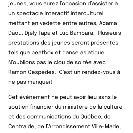
jeunes, vous aurez l’occasion d’assister à
un spectacle interactif interculturel
mettant en vedette entre autres, Adama
Daou, Djely Tapa et Luc Bambara. Plusieurs
prestations des jeunes seront présentés
tels que beatbox et danse asiatique.
N’oublions pas le clou de soirée avec
Ramon Cespedes. C’est un rendez-vous à
ne pas manquer!
Cet événement ne peut avoir lieu sans le
soutien financier du ministère de la culture
et des communications du Québec, de
Centraide, de l’Arrondissement Ville-Marie,