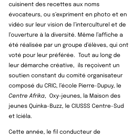
cuisinent des recettes aux noms
évocateurs, ou s’expriment en photo et en
vidéo sur leur vision de l’interculturel et de
l’ouverture à la diversité. Même l’affiche a
été réalisée par un groupe d’élèves, qui ont
voté pour leur préférée. Tout au long de
leur démarche créative, ils reçoivent un
soutien constant du comité organisateur
composé du CRIC, l’école Pierre-Dupuy, le
Centre Afrika
, Oxy-jeunes, la Maison des
jeunes Quinka-Buzz, le CIUSSS Centre-Sud
et Iciéla.
Cette année, le fil conducteur de