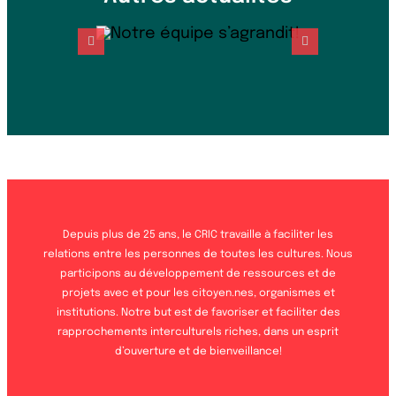
Depuis plus de 25 ans, le CRIC travaille à faciliter les
relations entre les personnes de toutes les cultures. Nous
participons au développement de ressources et de
projets avec et pour les citoyen.nes, organismes et
institutions. Notre but est de favoriser et faciliter des
rapprochements interculturels riches, dans un esprit
d’ouverture et de bienveillance!