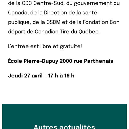
de la CDC Centre-Sud, du gouvernement du
Canada, de la Direction de la santé
publique, de la CSDM et de la Fondation Bon
départ de Canadian Tire du Québec.
L’entrée est libre et gratuite!
École Pierre-Dupuy 2000 rue Parthenais
Jeudi 27 avril – 17 h à 19 h
Autres actualités