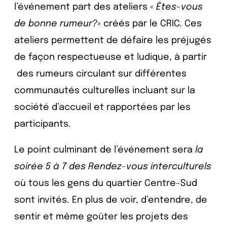
l’événement part des ateliers «
Êtes-vous
de bonne rumeur?
» créés par le CRIC. Ces
ateliers permettent de défaire les préjugés
de façon respectueuse et ludique, à partir
des rumeurs circulant sur différentes
communautés culturelles incluant sur la
société d’accueil et rapportées par les
participants.
Le point culminant de l’événement sera
la
soirée 5 à 7 des
Rendez-vous interculturels
où tous les gens du quartier Centre-Sud
sont invités. En plus de voir, d’entendre, de
sentir et même goûter les projets des