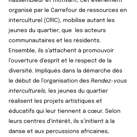
Rassembleur et motivant, cet événement
organisé par le Carrefour de ressources en
interculturel (CRIC), mobilise autant les
jeunes du quartier, que les acteurs
communautaires et les résidents.
Ensemble, ils s’attachent à promouvoir
l’ouverture d’esprit et le respect de la
diversité. Impliqués dans la démarche dès
le début de l’organisation des
Rendez-vous
interculturels,
les jeunes du quartier
réalisent les projets artistiques et
éducatifs qui leur tiennent à cœur. Selon
leurs centres d’intérêt, ils s’initient à la
danse et aux percussions africaines,