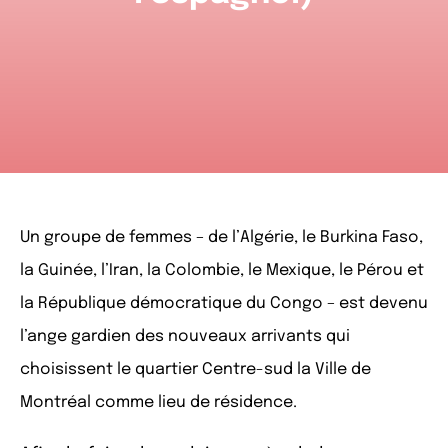
Un groupe de femmes – de l’Algérie, le Burkina Faso,
la Guinée, l’Iran, la Colombie, le Mexique, le Pérou et
la République démocratique du Congo – est devenu
l’ange gardien des nouveaux arrivants qui
choisissent le quartier Centre-sud la Ville de
Montréal comme lieu de résidence.