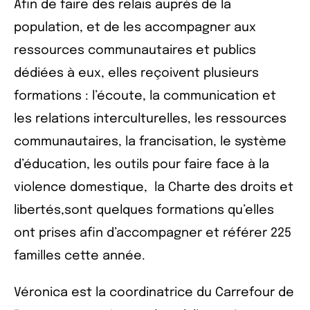
Afin de faire des relais auprès de la
population, et de les accompagner aux
ressources communautaires et publics
dédiées à eux, elles reçoivent plusieurs
formations : l’écoute, la communication et
les relations interculturelles, les ressources
communautaires, la francisation, le système
d’éducation, les outils pour faire face à la
violence domestique, la Charte des droits et
libertés,sont quelques formations qu’elles
ont prises afin d’accompagner et référer 225
familles cette année.
Véronica est la coordinatrice du Carrefour de