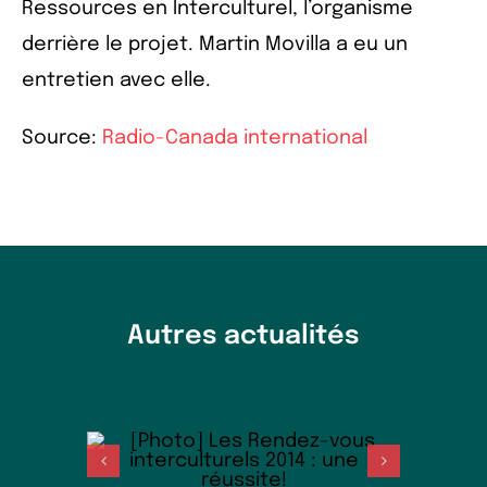
Ressources en Interculturel, l’organisme
derrière le projet. Martin Movilla a eu un
entretien avec elle.
Source:
Radio-Canada international
Autres actualités