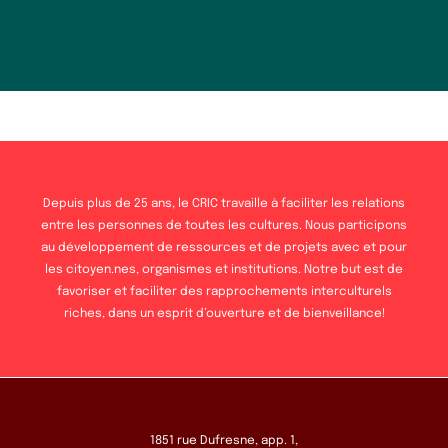
Depuis plus de 25 ans, le CRIC travaille à faciliter les relations
entre les personnes de toutes les cultures. Nous participons
au développement de ressources et de projets avec et pour
les citoyen.nes, organismes et institutions. Notre but est de
favoriser et faciliter des rapprochements interculturels
riches, dans un esprit d’ouverture et de bienveillance!
1851 rue Dufresne, app. 1,