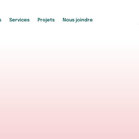
s
Services
Projets
Nous joindre