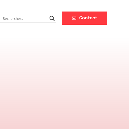
Contact