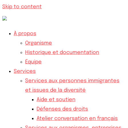
Skip to content
À propos
Organisme
Historique et documentation
Équipe
Services
Services aux personnes immigrantes
et issues de la diversité
Aide et soutien
Défenses des droits
Atelier conversation en français